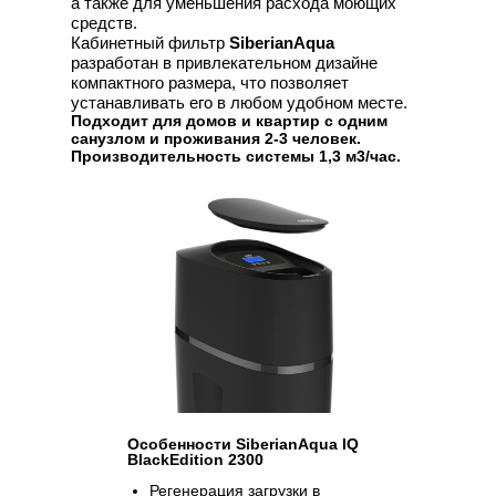
а также для уменьшения расхода моющих
средств.
Кабинетный фильтр
SiberianAqua
разработан в привлекательном дизайне
компактного размера, что позволяет
устанавливать его в любом удобном месте.
Подходит для домов и квартир с одним
санузлом и проживания 2-3 человек.
Производительность системы 1,3 м3/час.
Особенности SiberianAqua IQ
BlackEdition 2300
Регенерация загрузки в