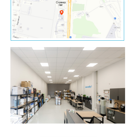
Стоянка
гаи