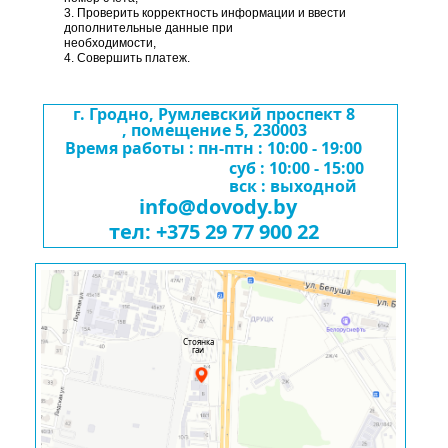
3. Проверить корректность информации и ввести
дополнительные данные при
необходимости,
4. Совершить платеж.
г. Гродно, Румлевский проспект 8
, помещение 5, 230003
Время работы : пн-птн : 10:00 - 19:00
суб : 10:00 - 15:00
вск : выходной
info@dovody.by
тел: +375 29 77 900 22
Стоянка
гаи